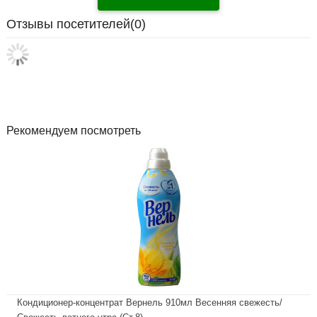
Отзывы посетителей(
0
)
Рекомендуем посмотреть
Кондиционер-концентрат Вернель 910мл Весенняя свежесть/