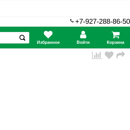
+7-927-288-86-50
Избранное
Войти
Корзина