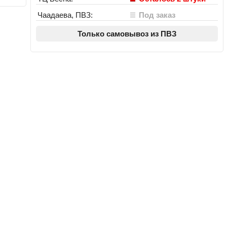
Чаадаева, ПВЗ:
Под заказ
Только самовывоз из ПВЗ