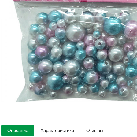
Описание
Характеристики
Отзывы