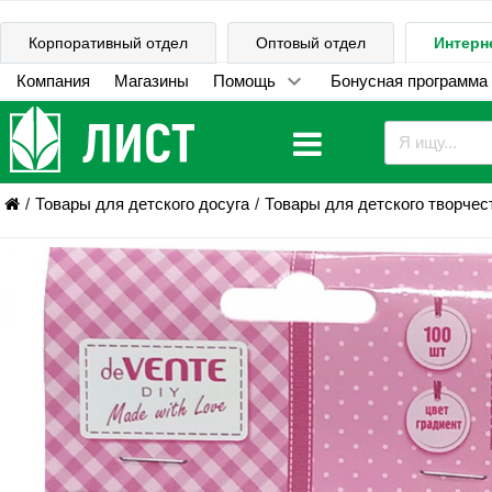
Корпоративный отдел
Оптовый отдел
Интерн
Компания
Магазины
Помощь
Бонусная программа
Товары для детского досуга
Товары для детского творчес