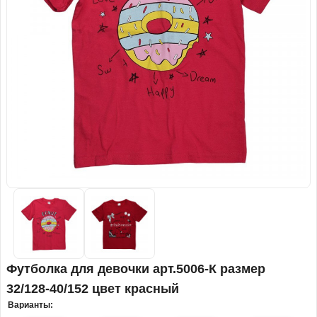
Футболка для девочки арт.5006-К размер
32/128-40/152 цвет красный
Варианты: