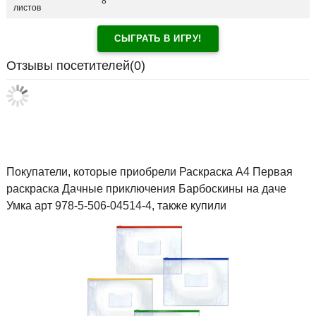
8
листов
СЫГРАТЬ В ИГРУ!
Отзывы посетителей(
0
)
Покупатели, которые приобрели Раскраска А4 Первая
раскраска Дачные приключения Барбоскины на даче
Умка арт 978-5-506-04514-4, также купили