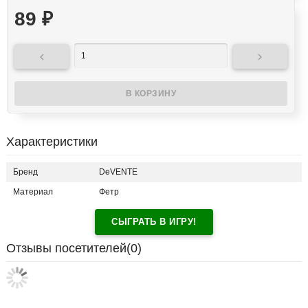
89
₽


Характеристики
Бренд
DeVENTE
Материал
Фетр
СЫГРАТЬ В ИГРУ!
Отзывы посетителей(
0
)