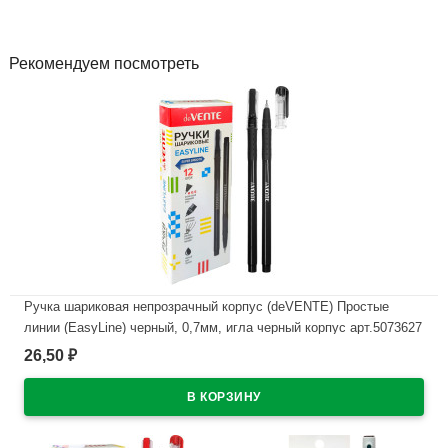
Рекомендуем посмотреть
Ручка шариковая непрозрачный корпус (deVENTE) Простые
линии (EasyLine) черный, 0,7мм, игла черный корпус арт.5073627
26,50
₽
В наличии