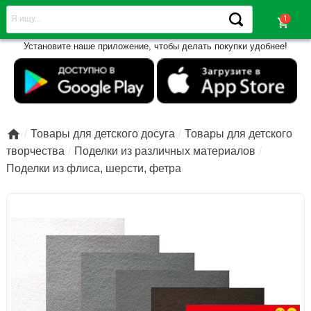
shopping_cart
Установите наше приложение, чтобы делать покупки удобнее!

Товары для детского досуга
Товары для детского
творчества
Поделки из различных материалов
Поделки из флиса, шерсти, фетра