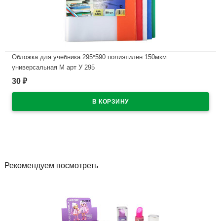
Обложка для учебника 295*590 полиэтилен 150мкм
универсальная М арт У 295
30
₽
В наличии
Рекомендуем посмотреть