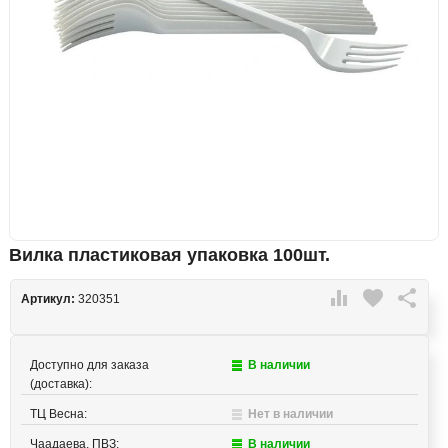
Вилка пластиковая упаковка 100шт.

favorite

Артикул:
320351
Доступно для заказа
В наличии
(доставка):
ТЦ Весна:
Нет в наличии
Чаадаева, ПВЗ:
В наличии