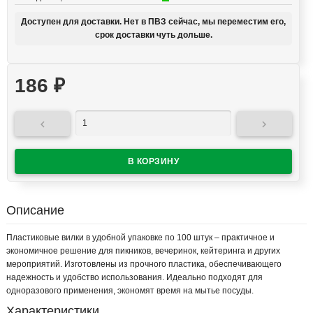
Доступен для доставки. Нет в ПВЗ сейчас, мы переместим его,
срок доставки чуть дольше.
186
₽


Описание
Пластиковые вилки в удобной упаковке по 100 штук – практичное и
экономичное решение для пикников, вечеринок, кейтеринга и других
мероприятий. Изготовлены из прочного пластика, обеспечивающего
надежность и удобство использования. Идеально подходят для
одноразового применения, экономят время на мытье посуды.
Характеристики