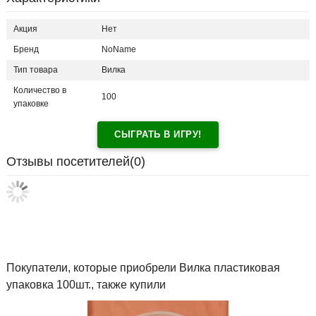
Акция
Нет
Бренд
NoName
Тип товара
Вилка
Количество в
100
упаковке
СЫГРАТЬ В ИГРУ!
Отзывы посетителей(
0
)
Покупатели, которые приобрели Вилка пластиковая
упаковка 100шт., также купили