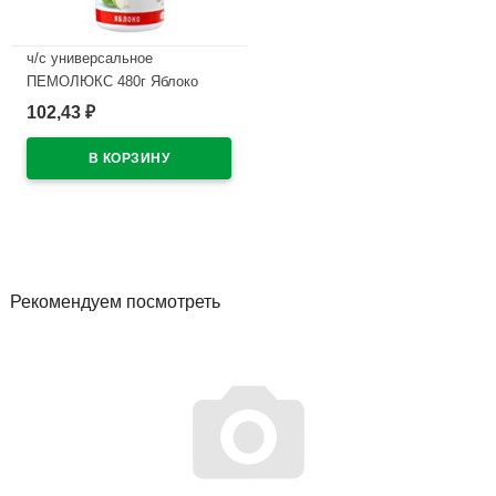
ч/с универсальное
ПЕМОЛЮКС 480г Яблоко
102,43
₽
В наличии
Рекомендуем посмотреть