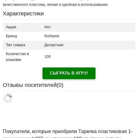
качественного пластика, легкая и удобная в использовании.
Характеристики
Акция
Нет
Бренд
NoName
Тип товара
Десертная
Количество в
100
упаковке
СЫГРАТЬ В ИГРУ!
Отзывы посетителей(
0
)
Покупатели, которые приобрели Тарелка пластиковая 1-