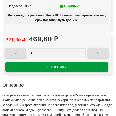
Чаадаева, ПВЗ:
В наличии
Доступен для доставки. Нет в ПВЗ сейчас, мы переместим его,
срок доставки чуть дольше.
469,60
₽
821,80
₽


Описание
Одноразовая пластиковая тарелка диаметром 205 мм – практичное и
экономичное решение для пикников, вечеринок, выездных мероприятий и
заведений быстрого питания. Тарелка имеет одну секцию, что удобно для
подачи одного блюда. В упаковке 100 штук, что делает ее выгодным
приобретением для больших компаний и мероприятий. Изготовлена из