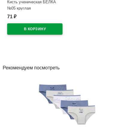
Кисть ученическая БЕЛКА
№05 круглая
71
₽
В наличии
Рекомендуем посмотреть