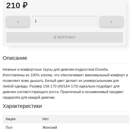
210
₽


Описание
Нежные и комфортные трусы для девочек-подростков Donella.
Изготовлены из 100% хлопка, что обеспечивает максимальный комфорт и
позволяет коже дышать. Белый цвет делает их универсальными для
любой одежды. Размер 158-170 (40/164-170) идеально подойдет для
девочек соответствующего роста. Практичный и незаменимый предмет
гардероба для каждой девочки.
Характеристики
Акция
Нет
Пол
Женский