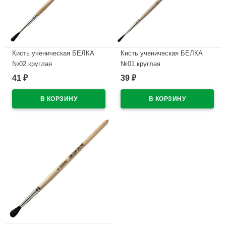
Кисть ученическая БЕЛКА
Кисть ученическая БЕЛКА
№02 круглая
№01 круглая
41
39
₽
₽
В наличии
В наличии