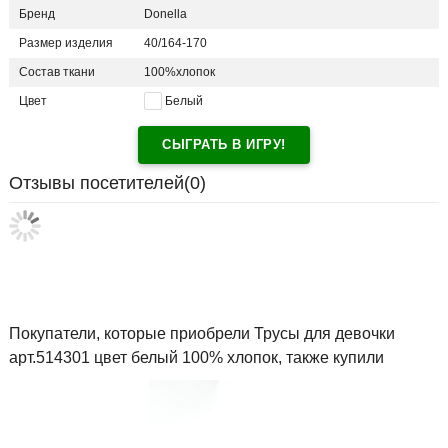
Бренд
Donella
Размер изделия
40/164-170
Состав ткани
100%хлопок
Цвет
Белый
СЫГРАТЬ В ИГРУ!
Отзывы посетителей(
0
)
Покупатели, которые приобрели Трусы для девочки
арт.514301 цвет белый 100% хлопок, также купили