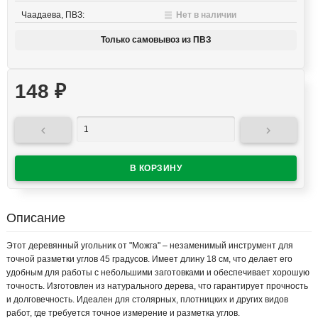
Чаадаева, ПВЗ:
Нет в наличии
Только самовывоз из ПВЗ
148
₽


Описание
Этот деревянный угольник от "Можга" – незаменимый инструмент для
точной разметки углов 45 градусов. Имеет длину 18 см, что делает его
удобным для работы с небольшими заготовками и обеспечивает хорошую
точность. Изготовлен из натурального дерева, что гарантирует прочность
и долговечность. Идеален для столярных, плотницких и других видов
работ, где требуется точное измерение и разметка углов.