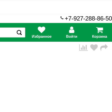
+7-927-288-86-50
Избранное
Войти
Корзина