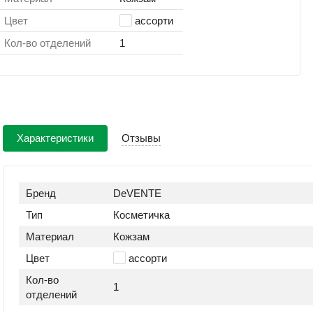
Цвет
ассорти
Кол-во отделений
1
Характеристики
Отзывы
Бренд
DeVENTE
Тип
Косметичка
Материал
Кожзам
Цвет
ассорти
Кол-во
1
отделений