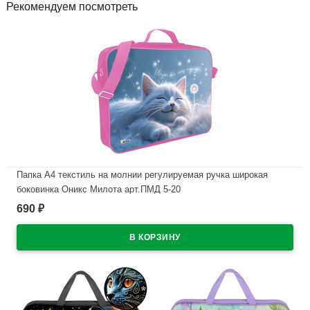
Рекомендуем посмотреть
Папка А4 текстиль на молнии регулируемая ручка широкая
боковинка Оникс Милота арт.ПМД 5-20
690
₽
В наличии