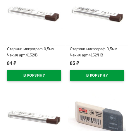
Стержни микрограф 0,5мм
Стержни микрограф 0,5мм
Чехия арт.4152/В
Чехия арт.4152/НВ
84
85
₽
₽
В наличии
В наличии