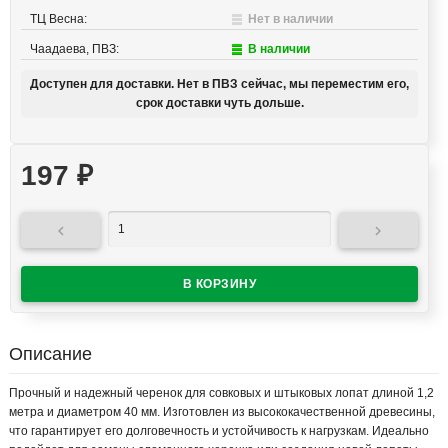
ТЦ Весна:
Нет в наличии
Чаадаева, ПВЗ:
В наличии
Доступен для доставки. Нет в ПВЗ сейчас, мы переместим его,
срок доставки чуть дольше.
197
₽


Описание
Прочный и надежный черенок для совковых и штыковых лопат длиной 1,2
метра и диаметром 40 мм. Изготовлен из высококачественной древесины,
что гарантирует его долговечность и устойчивость к нагрузкам. Идеально