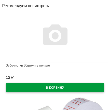
Рекомендуем посмотреть
Зубочистки 80шт/уп в пенале
В наличии
12
₽