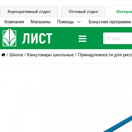
Корпоративный отдел
Оптовый отдел
Интерн
Компания
Магазины
Помощь
Бонусная программа
Школа
Канцтовары школьные
Принадлежности для рис