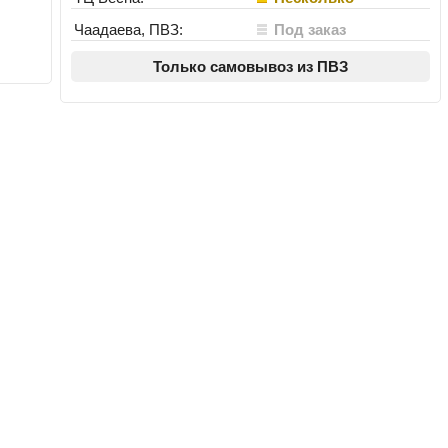
Чаадаева, ПВЗ:
Под заказ
Только самовывоз из ПВЗ