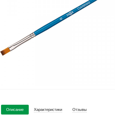
Описание
Характеристики
Отзывы