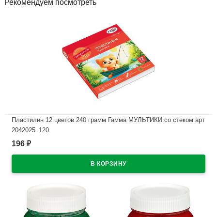
Рекомендуем посмотреть
Пластилин 12 цветов 240 грамм Гамма МУЛЬТИКИ со стеком арт
2042025_120
196
₽
В наличии