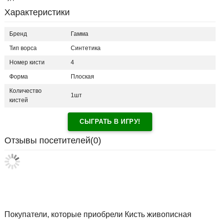
Характеристики
Бренд
Гамма
Тип ворса
Синтетика
Номер кисти
4
Форма
Плоская
Количество
1шт
кистей
СЫГРАТЬ В ИГРУ!
Отзывы посетителей(
0
)
Покупатели, которые приобрели Кисть живописная