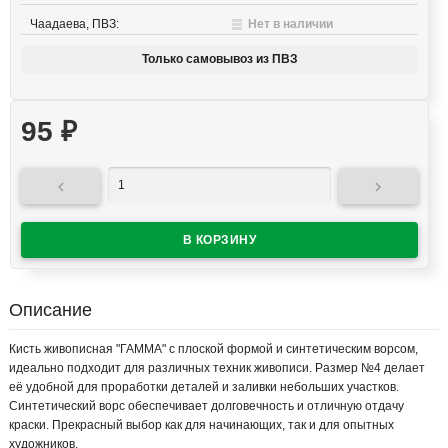
Чаадаева, ПВЗ:
Нет в наличии
Только самовывоз из ПВЗ
95
₽


Описание
Кисть живописная "ГАММА" с плоской формой и синтетическим ворсом,
идеально подходит для различных техник живописи. Размер №4 делает
её удобной для проработки деталей и заливки небольших участков.
Синтетический ворс обеспечивает долговечность и отличную отдачу
краски. Прекрасный выбор как для начинающих, так и для опытных
художников.