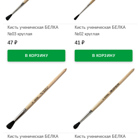
Кисть ученическая БЕЛКА
Кисть ученическая БЕЛКА
№03 круглая
№02 круглая
47
41
₽
₽
В наличии
В наличии
Кисть ученическая БЕЛКА
Кисть ученическая БЕЛКА