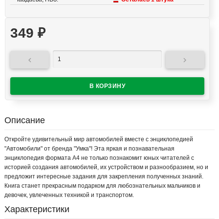
349
₽


Описание
Откройте удивительный мир автомобилей вместе с энциклопедией
"Автомобили" от бренда "Умка"! Эта яркая и познавательная
энциклопедия формата А4 не только познакомит юных читателей с
историей создания автомобилей, их устройством и разнообразием, но и
предложит интересные задания для закрепления полученных знаний.
Книга станет прекрасным подарком для любознательных мальчиков и
девочек, увлеченных техникой и транспортом.
Характеристики