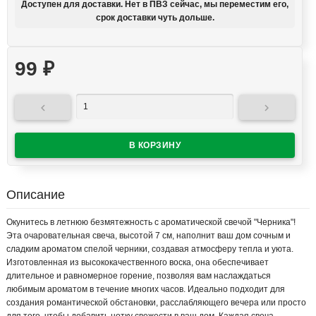
Доступен для доставки. Нет в ПВЗ сейчас, мы переместим его,
срок доставки чуть дольше.
99
₽


Описание
Окунитесь в летнюю безмятежность с ароматической свечой "Черника"!
Эта очаровательная свеча, высотой 7 см, наполнит ваш дом сочным и
сладким ароматом спелой черники, создавая атмосферу тепла и уюта.
Изготовленная из высококачественного воска, она обеспечивает
длительное и равномерное горение, позволяя вам наслаждаться
любимым ароматом в течение многих часов. Идеально подходит для
создания романтической обстановки, расслабляющего вечера или просто