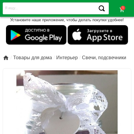
shopping_cart
Установите наше приложение, чтобы делать покупки удобнее!

Товары для дома
Интерьер
Свечи, подсвечники