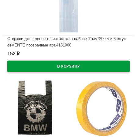
Стержни для клеевого пистолета в наборе 11мм*200 мм 6 штук
deVENTE прозрачные арт.4181900
152
₽
В наличии