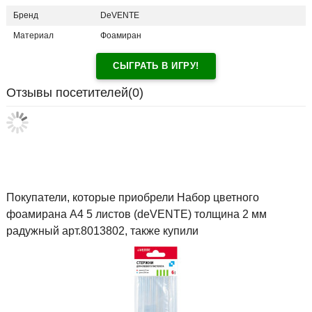
Бренд
DeVENTE
Материал
Фоамиран
СЫГРАТЬ В ИГРУ!
Отзывы посетителей(
0
)
Покупатели, которые приобрели Набор цветного
фоамирана А4 5 листов (deVENTE) толщина 2 мм
радужный арт.8013802, также купили