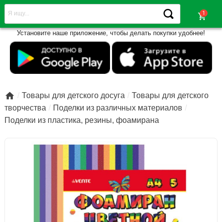
shopping_cart
Установите наше приложение, чтобы делать покупки удобнее!

Товары для детского досуга
Товары для детского
творчества
Поделки из различных материалов
Поделки из пластика, резины, фоамирана