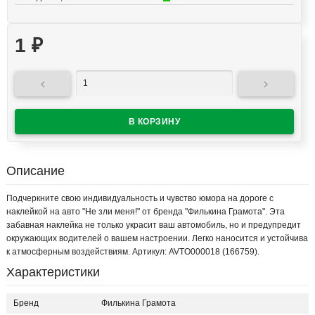
1
₽


Описание
Подчеркните свою индивидуальность и чувство юмора на дороге с
наклейкой на авто "Не зли меня!" от бренда "Филькина Грамота". Эта
забавная наклейка не только украсит ваш автомобиль, но и предупредит
окружающих водителей о вашем настроении. Легко наносится и устойчива
к атмосферным воздействиям. Артикул: AVTO000018 (166759).
Характеристики
Бренд
Филькина Грамота