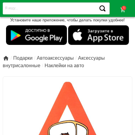
shopping_cart
Установите наше приложение, чтобы делать покупки удобнее!

Подарки
Автоаксессуары
Аксессуары
внутрисалонные
Наклейки на авто