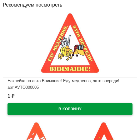
Рекомендуем посмотреть
Наклейка на авто Внимание! Еду медленно, зато впереди!
арт.AVTO000005
1
₽
В наличии