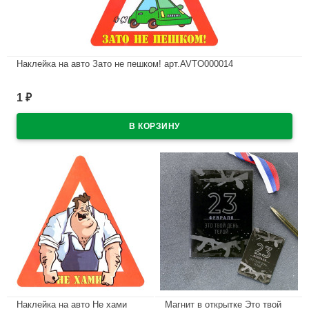
Наклейка на авто Зато не пешком! арт.AVTO000014
В наличии
1
₽
Наклейка на авто Не хами
Магнит в открытке Это твой