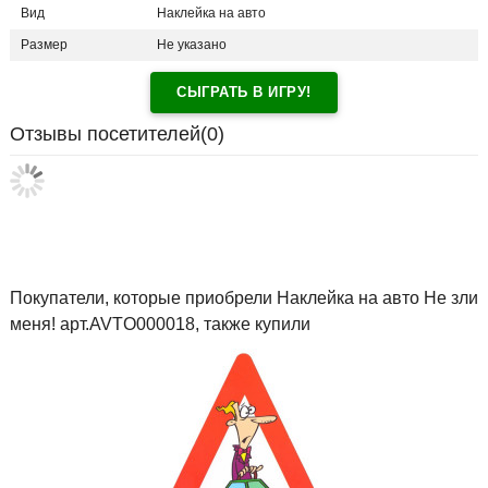
Вид
Наклейка на авто
Размер
Не указано
СЫГРАТЬ В ИГРУ!
Отзывы посетителей(
0
)
Покупатели, которые приобрели Наклейка на авто Не зли
меня! арт.AVTO000018, также купили