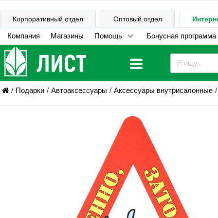
Корпоративный отдел
Оптовый отдел
Интерн
Компания
Магазины
Помощь
Бонусная программа
Подарки
Автоаксессуары
Аксессуары внутрисалонные