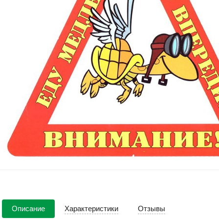
Описание
Характеристики
Отзывы