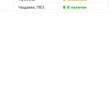
Чаадаева, ПВЗ:
В наличии