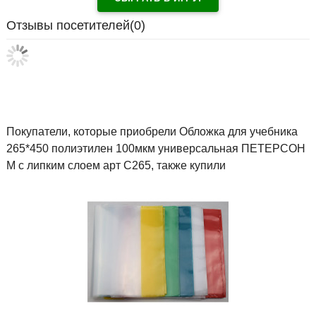
Отзывы посетителей(
0
)
Покупатели, которые приобрели Обложка для учебника
265*450 полиэтилен 100мкм универсальная ПЕТЕРСОН
М с липким слоем арт С265, также купили