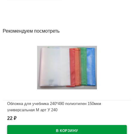
Рекомендуем посмотреть
Обложка для учебника 240*490 полиэтилен 150мкм
универсальная М арт У 240
22
₽
В наличии