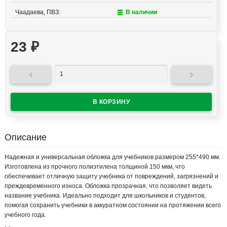
Чаадаева, ПВЗ:
В наличии
23
₽


Описание
Надежная и универсальная обложка для учебников размером 255*490 мм.
Изготовлена из прочного полиэтилена толщиной 150 мкм, что
обеспечивает отличную защиту учебника от повреждений, загрязнений и
преждевременного износа. Обложка прозрачная, что позволяет видеть
название учебника. Идеально подходит для школьников и студентов,
помогая сохранить учебники в аккуратном состоянии на протяжении всего
учебного года.