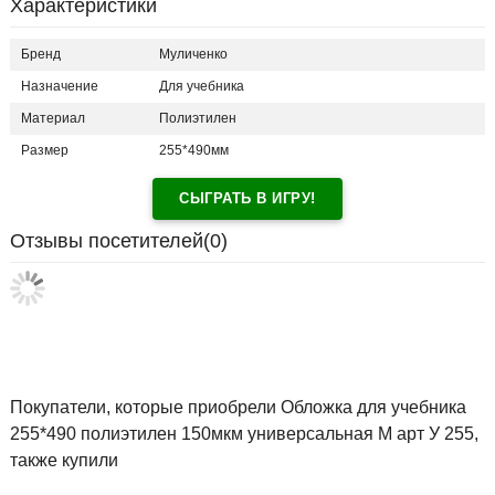
Характеристики
Бренд
Муличенко
Назначение
Для учебника
Материал
Полиэтилен
Размер
255*490мм
СЫГРАТЬ В ИГРУ!
Отзывы посетителей(
0
)
Покупатели, которые приобрели Обложка для учебника
255*490 полиэтилен 150мкм универсальная М арт У 255,
также купили