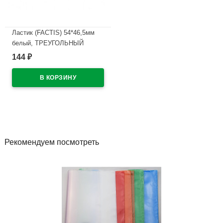
Ластик (FACTIS) 54*46,5мм
белый, ТРЕУГОЛЬНЫЙ
арт.TRI-24
144
₽
В наличии
Рекомендуем посмотреть