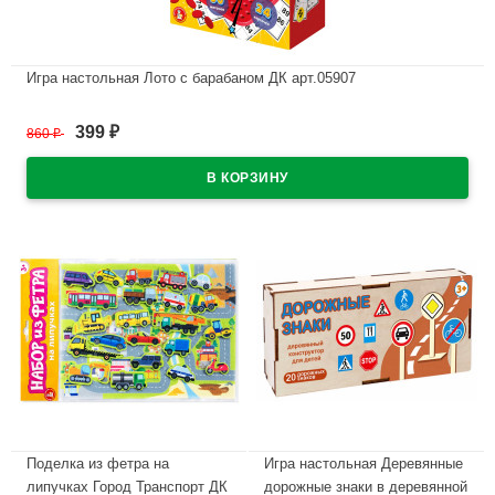
Игра настольная Лото с барабаном ДК арт.05907
В наличии
399
860
₽
₽
Поделка из фетра на
Игра настольная Деревянные
липучках Город Транспорт ДК
дорожные знаки в деревянной