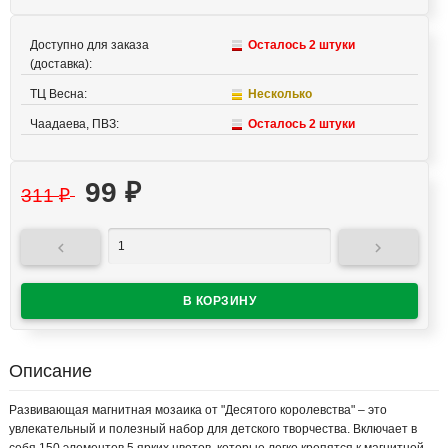
Доступно для заказа
Осталось 2 штуки
(доставка):
ТЦ Весна:
Несколько
Чаадаева, ПВЗ:
Осталось 2 штуки
99
₽
311
₽


Описание
Развивающая магнитная мозаика от "Десятого королевства" – это
увлекательный и полезный набор для детского творчества. Включает в