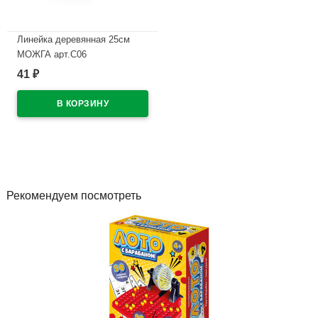
Линейка деревянная 25см
МОЖГА арт.С06
41
₽
В наличии
Рекомендуем посмотреть