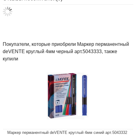
Покупатели, которые приобрели Маркер перманентный
deVENTE круглый 4мм черный арт.5043333, также
купили
Маркер перманентный deVENTE круглый 4мм синий арт.5043332