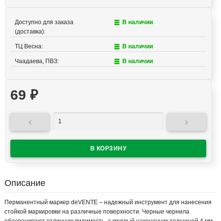
Доступно для заказа
В наличии
(доставка):
ТЦ Весна:
В наличии
Чаадаева, ПВЗ:
В наличии
69
₽


Описание
Перманентный маркер deVENTE – надежный инструмент для нанесения
стойкой маркировки на различные поверхности. Черные чернила