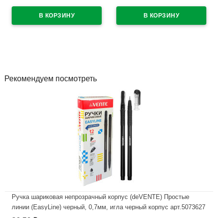
В наличии
В наличии
Рекомендуем посмотреть
Ручка шариковая непрозрачный корпус (deVENTE) Простые
линии (EasyLine) черный, 0,7мм, игла черный корпус арт.5073627