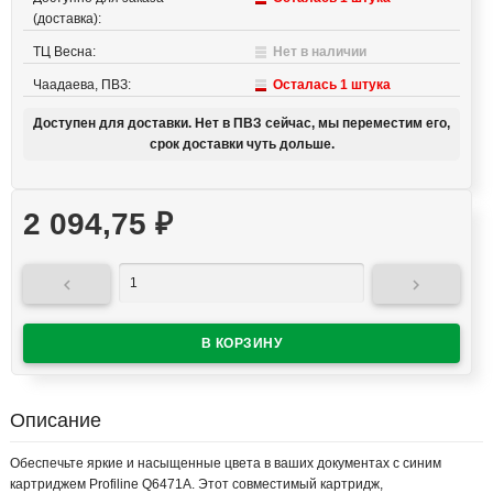
(доставка):
ТЦ Весна:
Нет в наличии
Чаадаева, ПВЗ:
Осталась 1 штука
Доступен для доставки. Нет в ПВЗ сейчас, мы переместим его,
срок доставки чуть дольше.
2 094,75
₽


Описание
Обеспечьте яркие и насыщенные цвета в ваших документах с синим
картриджем Profiline Q6471A. Этот совместимый картридж,