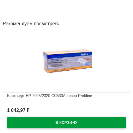
Рекомендуем посмотреть
Картридж HP 2025/2320 СС533А красн Profiline
В наличии
1 042,97
₽