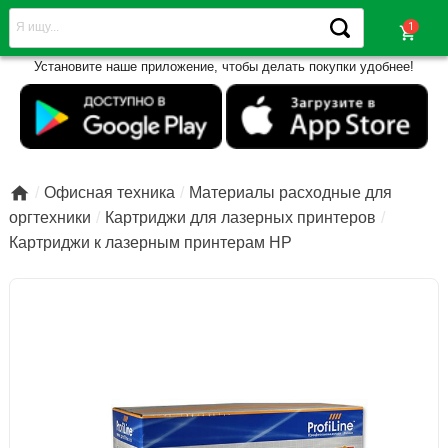
shopping_cart
Установите наше приложение, чтобы делать покупки удобнее!

Офисная техника
Материалы расходные для
оргтехники
Картриджи для лазерных принтеров
Картриджи к лазерным принтерам НР