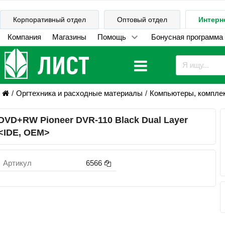
Корпоративный отдел
Оптовый отдел
Интерн
Компания
Магазины
Помощь
Бонусная программа
Оргтехника и расходные материалы
Компьютеры, компле
DVD+RW Pioneer DVR-110 Black Dual Layer
<IDE, OEM>
Артикул
6566