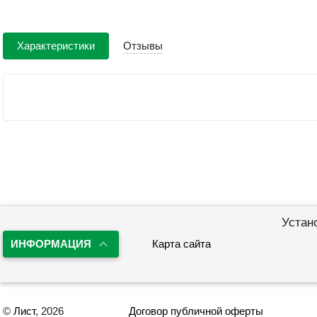
Характеристики
Отзывы
Устан
ИНФОРМАЦИЯ
Карта сайта
©
Лист
, 2026
Договор публичной оферты