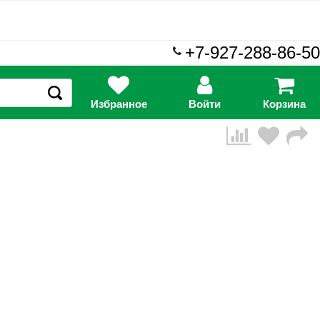
+7-927-288-86-50
Избранное
Войти
Корзина