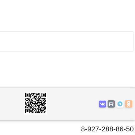
8-927-288-86-50