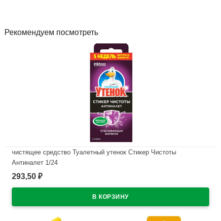
Рекомендуем посмотреть
чистящее средство Туалетный утенок Стикер Чистоты
Антиналет 1/24
293,50
₽
В наличии