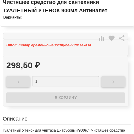
Чистящее средство для сантехники
ТУАЛЕТНЫЙ УТЕНОК 900мл Антиналет
Варианты:

favorite

Этот товар временно недоступен для заказа
298,50
₽


Описание
Туалетный Утенок для унитаза Цитрусовый/900мл. Чистящее средство