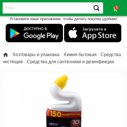
shopping_cart
Установите наше приложение, чтобы делать покупки удобнее!

Хозтовары и упаковка
Химия бытовая
Средства
чистящие
Средства для сантехники и дезинфекции