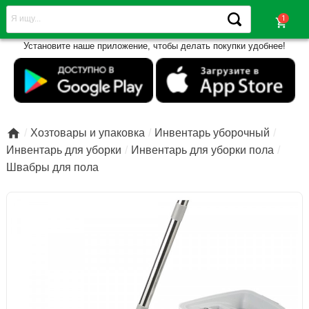
shopping_cart
Установите наше приложение, чтобы делать покупки удобнее!

Хозтовары и упаковка
Инвентарь уборочный
Инвентарь для уборки
Инвентарь для уборки пола
Швабры для пола