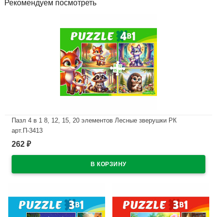
Рекомендуем посмотреть
Пазл 4 в 1 8, 12, 15, 20 элементов Лесные зверушки РК
арт.П-3413
262
₽
В наличии