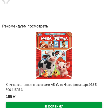
Рекомендуем посмотреть
Книжка картонная с окошками А5 Умка Наша ферма арт.978-5-
506-11595-3
199
₽
В наличии