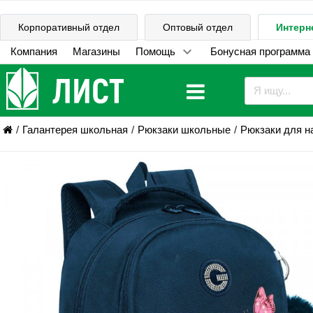
Корпоративный отдел
Оптовый отдел
Интерн
Компания
Магазины
Помощь
Бонусная программа
Галантерея школьная
Рюкзаки школьные
Рюкзаки для н