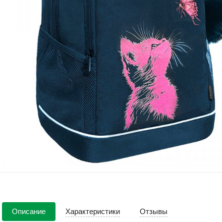
Описание
Характеристики
Отзывы