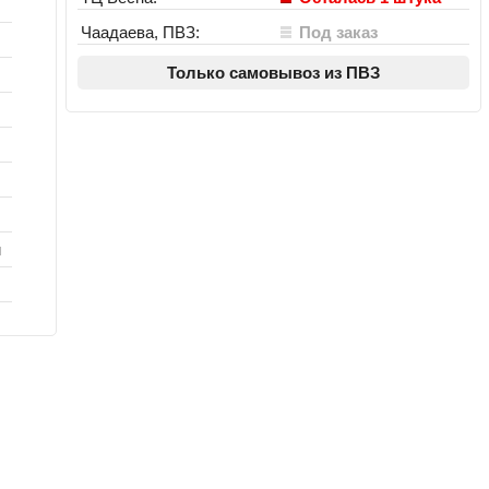
Чаадаева, ПВЗ:
Под заказ
Только самовывоз из ПВЗ
м