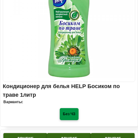
Кондиционер для белья HELP Босиком по
траве 1литр
Варианты:
Без ЧЗ