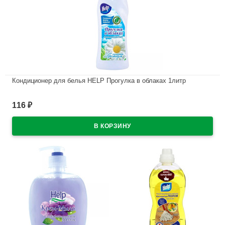
Кондиционер для белья HELP Прогулка в облаках 1литр
В наличии
116
₽