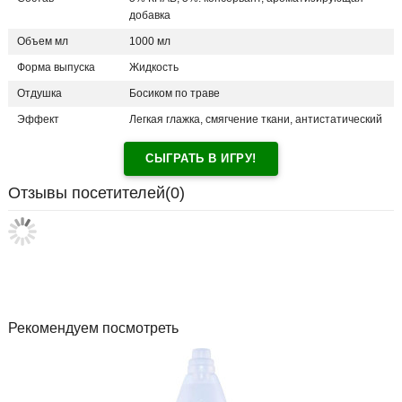
добавка
Объем мл
1000 мл
Форма выпуска
Жидкость
Отдушка
Босиком по траве
Эффект
Легкая глажка, смягчение ткани, антистатический
СЫГРАТЬ В ИГРУ!
Отзывы посетителей(
0
)
Рекомендуем посмотреть