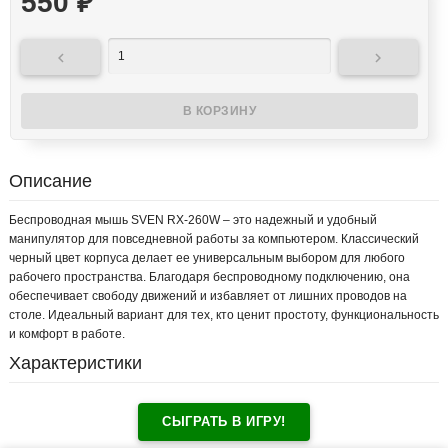
550
₽


Описание
Беспроводная мышь SVEN RX-260W – это надежный и удобный
манипулятор для повседневной работы за компьютером. Классический
черный цвет корпуса делает ее универсальным выбором для любого
рабочего пространства. Благодаря беспроводному подключению, она
обеспечивает свободу движений и избавляет от лишних проводов на
столе. Идеальный вариант для тех, кто ценит простоту, функциональность
и комфорт в работе.
Характеристики
СЫГРАТЬ В ИГРУ!