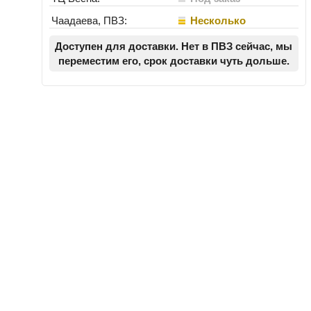
Чаадаева, ПВЗ:
Несколько
Доступен для доставки. Нет в ПВЗ сейчас, мы
переместим его, срок доставки чуть дольше.