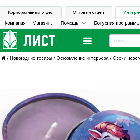
Корпоративный отдел
Оптовый отдел
Интерн
Компания
Магазины
Помощь
Бонусная программа
Новогодние товары
Оформление интерьера
Свечи новог