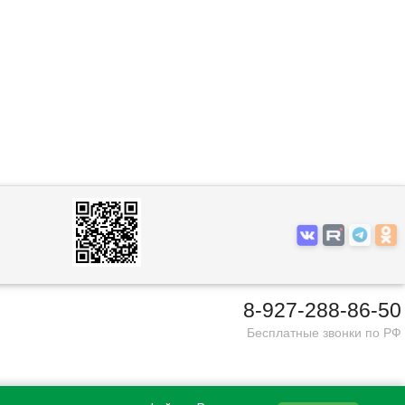
8-927-288-86-50
Бесплатные звонки по РФ