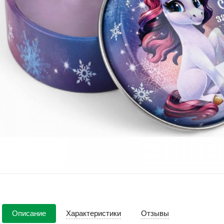
Описание
Характеристики
Отзывы