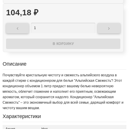
104,18
₽


Описание
Почувствуйте кристальную чистоту и свежесть альпийского воздуха в
каждой стирке с кондиционером для белья "Альпийская Свежесть"! Этот
кондиционер объемом 1 литр придаст вашему белью невероятную
мягкость, облегчит глажение и наполнит его приятным, освежающим
ароматом, который сохранится надолго. Кондиционер "Альпийская
Свежесть" – это экономичный выбор для всей семьи, дарящий комфорт и
чистоту вашим вещам.
Характеристики