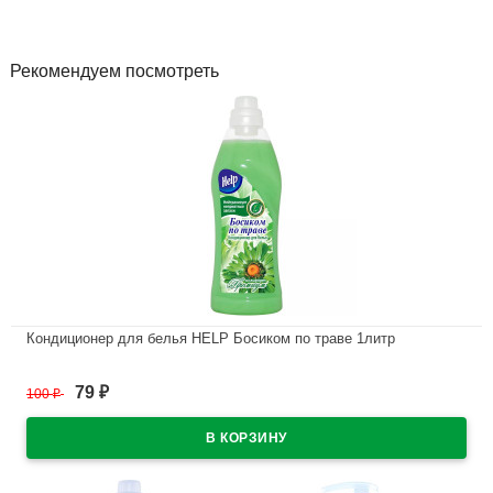
Рекомендуем посмотреть
Кондиционер для белья HELP Босиком по траве 1литр
В наличии
79
100
₽
₽