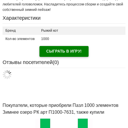
любителей головоломок. Насладитесь процессом сборки и создайте свой
собственный зимний пейзаж!
Характеристики
Бренд
Рыжий кот
Кол-во элементов
1000
СЫГРАТЬ В ИГРУ!
Отзывы посетителей(
0
)
Покупатели, которые приобрели Пазл 1000 элементов
Зимнее озеро РК арт П1000-7631, также купили