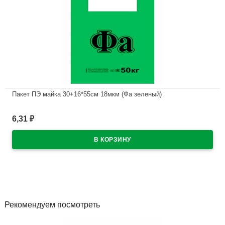
Пакет ПЭ майка 30+16*55см 18мкм (Фа зеленый)
В наличии
6,31
₽
Рекомендуем посмотреть