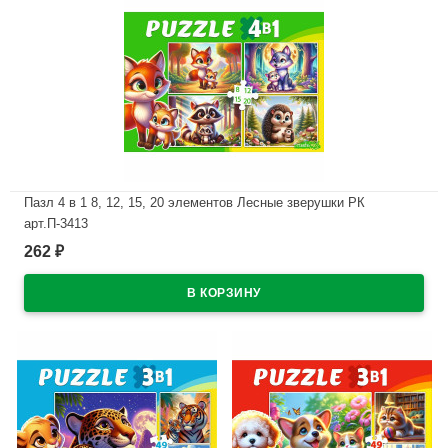
Пазл 4 в 1 8, 12, 15, 20 элементов Лесные зверушки РК
арт.П-3413
262
₽
В наличии