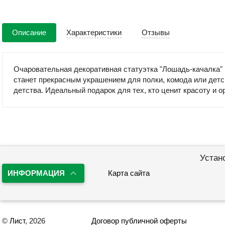
Описание
Характеристики
Отзывы
Очаровательная декоративная статуэтка "Лошадь-качалка" 
станет прекрасным украшением для полки, комода или детс
детства. Идеальный подарок для тех, кто ценит красоту и о
Устан
ИНФОРМАЦИЯ
Карта сайта
©
Лист
, 2026
Договор публичной оферты