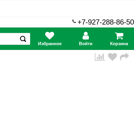
+7-927-288-86-50
Избранное
Войти
Корзина