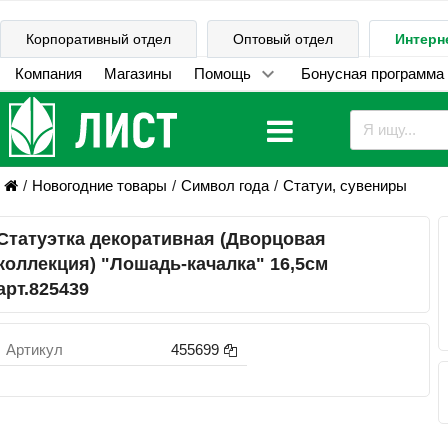
Корпоративный отдел
Оптовый отдел
Интерн
Компания
Магазины
Помощь
Бонусная программа
Новогодние товары
Символ года
Статуи, сувениры
Статуэтка декоративная (Дворцовая
коллекция) "Лошадь-качалка" 16,5см
арт.825439
Артикул
455699