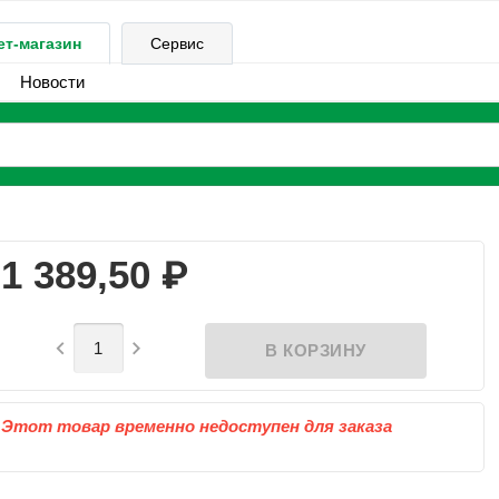
ет-магазин
Сервис
Новости
₽
1 389,50


Этот товар временно недоступен для заказа