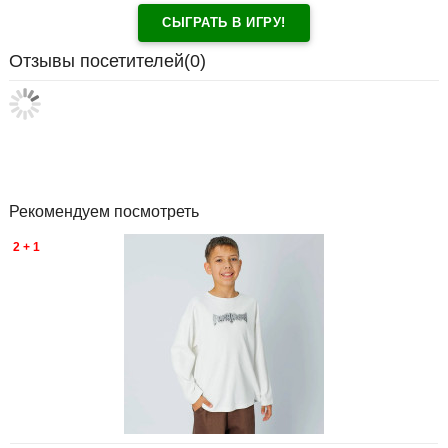
СЫГРАТЬ В ИГРУ!
Отзывы посетителей(
0
)
Рекомендуем посмотреть
2 + 1