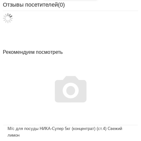
Отзывы посетителей(
0
)
Рекомендуем посмотреть
М/с для посуды НИКА-Супер 5кг (концентрат) (ст.4) Свежий
лимон