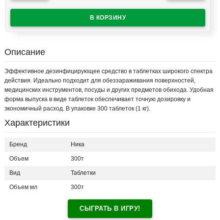
Описание
Эффективное дезинфицирующее средство в таблетках широкого спектра
действия. Идеально подходит для обеззараживания поверхностей,
медицинских инструментов, посуды и других предметов обихода. Удобная
форма выпуска в виде таблеток обеспечивает точную дозировку и
экономичный расход. В упаковке 300 таблеток (1 кг).
Характеристики
Бренд
Ника
Объем
300т
Вид
Таблетки
Объем мл
300т
СЫГРАТЬ В ИГРУ!