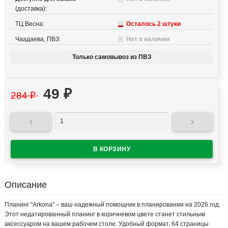
(доставка):
ТЦ Весна:
Осталось 2 штуки
Чаадаева, ПВЗ:
Нет в наличии
Только самовывоз из ПВЗ
49
₽
284
₽


Описание
Планинг "Arkona" – ваш надежный помощник в планировании на 2026 год.
Этот недатированный планинг в коричневом цвете станет стильным
аксессуаром на вашем рабочем столе. Удобный формат, 64 страницы