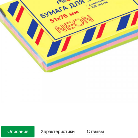
Описание
Характеристики
Отзывы