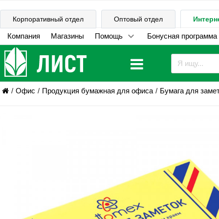
Корпоративный отдел
Оптовый отдел
Интерн
Компания
Магазины
Помощь
Бонусная программа
Офис
Продукция бумажная для офиса
Бумага для заме