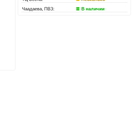
Чаадаева, ПВЗ:
В наличии