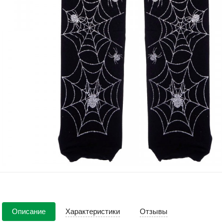
Описание
Характеристики
Отзывы