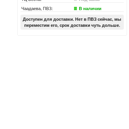
Чаадаева, ПВЗ:
В наличии
Доступен для доставки. Нет в ПВЗ сейчас, мы
переместим его, срок доставки чуть дольше.