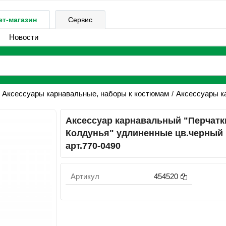
ет-магазин
Сервис
Новости
Аксессуары карнавальные, наборы к костюмам
Аксессуары к
Аксессуар карнавальный "Перчатк
Колдунья" удлиненные цв.черный
арт.770-0490
Артикул
454520