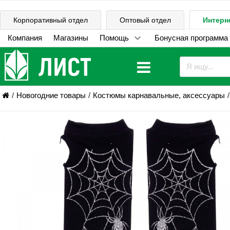
Корпоративный отдел
Оптовый отдел
Интерн
Компания
Магазины
Помощь
Бонусная программа
Новогодние товары
Костюмы карнавальные, аксессуары