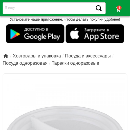
shopping_cart
Установите наше приложение, чтобы делать покупки удобнее!

Хозтовары и упаковка
Посуда и аксессуары
Посуда одноразовая
Тарелки одноразовые