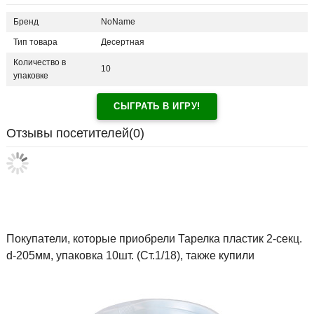
Бренд
NoName
Тип товара
Десертная
Количество в
10
упаковке
СЫГРАТЬ В ИГРУ!
Отзывы посетителей(
0
)
Покупатели, которые приобрели Тарелка пластик 2-секц.
d-205мм, упаковка 10шт. (Ст.1/18), также купили