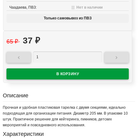
Чаадаева, ПВЗ:
Нет в наличии
Только самовывоз из ПВЗ
37
₽
65
₽


Описание
Прочная и удобная пластиковая тарелка с двумя секциями, идеально
подходящая для организации питания. Диаметр 205 мм. В упаковке 10
штук. Практичное решение для кейтеринга, пикников, детских
мероприятий и повседневного использования.
Характеристики