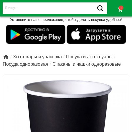
shopping_cart
Установите наше приложение, чтобы делать покупки удобнее!

Хозтовары и упаковка
Посуда и аксессуары
Посуда одноразовая
Стаканы и чашки одноразовые