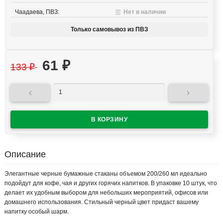
Чаадаева, ПВЗ:
Нет в наличии
Только самовывоз из ПВЗ
61
₽
133
₽


Описание
Элегантные черные бумажные стаканы объемом 200/260 мл идеально
подойдут для кофе, чая и других горячих напитков. В упаковке 10 штук, что
делает их удобным выбором для небольших мероприятий, офисов или
домашнего использования. Стильный черный цвет придаст вашему
напитку особый шарм.