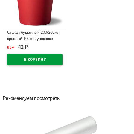
Стакан бумажный 200/260мл
красный 10шт в упаковке
42
91
₽
₽
В наличии
Рекомендуем посмотреть