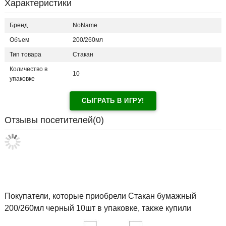
Характеристики
Бренд
NoName
Объем
200/260мл
Тип товара
Стакан
Количество в
10
упаковке
СЫГРАТЬ В ИГРУ!
Отзывы посетителей(
0
)
Покупатели, которые приобрели Стакан бумажный
200/260мл черный 10шт в упаковке, также купили