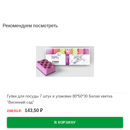
Рекомендуем посмотреть
Губки для посуды 7 штук в упаковке 80*50*30 Белая кветка
"Весенний сад"
143,50
238,91
₽
₽
В наличии