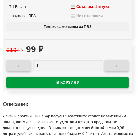
ТЦ Весна:
Осталась 1 штука
Чаадаева, ПВЗ:
Нет в наличии
Только самовывоз из ПВЗ
99
₽
519
₽


Описание
Яркий и практичный набор посуды "Пластишка" станет незаменимым
помощником для школьников, студентов и всех, кто предпочитает
домашнюю еду вне дома! В комплект входят ланч-бокс объемом 0,98
литра и удобный стакан с крышкой объемом 0,4 литра. Изготовленные из