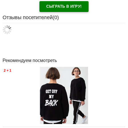
СЫГРАТЬ В ИГРУ!
Отзывы посетителей(
0
)
Рекомендуем посмотреть
2 + 1