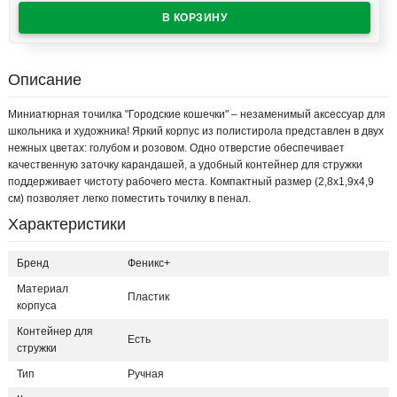
Описание
Миниатюрная точилка "Городские кошечки" – незаменимый аксессуар для
школьника и художника! Яркий корпус из полистирола представлен в двух
нежных цветах: голубом и розовом. Одно отверстие обеспечивает
качественную заточку карандашей, а удобный контейнер для стружки
поддерживает чистоту рабочего места. Компактный размер (2,8х1,9х4,9
см) позволяет легко поместить точилку в пенал.
Характеристики
Бренд
Феникс+
Материал
Пластик
корпуса
Контейнер для
Есть
стружки
Тип
Ручная