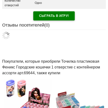
Количество
Одно
отверстий
СЫГРАТЬ В ИГРУ!
Отзывы посетителей(
0
)
Покупатели, которые приобрели Точилка пластиковая
Феникс Городские кошечки 1 отверстие с контейнером
ассорти арт.69644, также купили