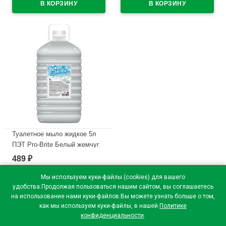
Туалетное мыло жидкое 5л
ПЭТ Pro-Brite Белый жемчуг
(Эконом) арт.442-5П (Ст.4)
489
₽
В наличии
Мы используем куки-файлы (cookies) для вашего
удобства.Продолжая пользоваться нашим сайтом, вы соглашаетесь
на использование нами куки-файлов.Вы можете узнать больше о том,
как мы используем куки-файлы, в нашей
Политике
конфиденциальности
.