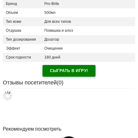
Бренд
Pro-Brite
Объем
500мл
Тип кожи
Для всех типов
Отдушка
Помашка и алоэ
Тип дозирования
Дозатор
Эффект
Очищение
Срок годности
180 дней
СЫГРАТЬ В ИГРУ!
Отзывы посетителей(
0
)
Рекомендуем посмотреть